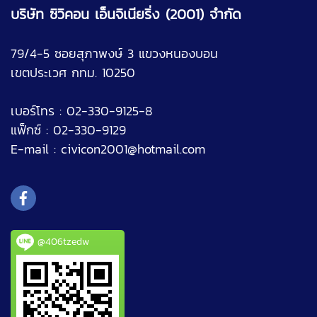
บริษัท ซิวิคอน เอ็นจิเนียริ่ง (2001) จำกัด
79/4-5 ซอยสุภาพงษ์ 3 แขวงหนองบอน
เขตประเวศ กทม. 10250
เบอร์โทร : 02-330-9125-8
แฟ็กซ์ : 02-330-9129
E-mail :
civicon2001@hotmail.com
@406tzedw