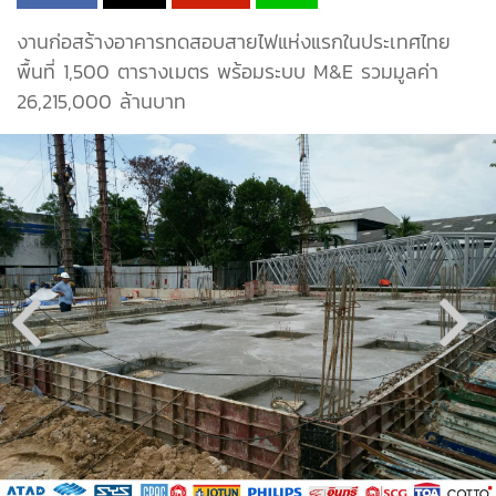
งานก่อสร้างอาคารทดสอบสายไฟแห่งแรกในประเทศไทย
พื้นที่ 1,500 ตารางเมตร พร้อมระบบ M&E รวมมูลค่า
26,215,000 ล้านบาท