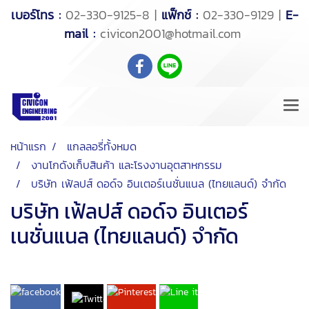
เบอร์โทร :
02-330-9125-8 |
แฟ็กช์ :
02-330-9129 |
E-
mail :
civicon2001@hotmail.com
หน้าแรก
แกลลอรี่ทั้งหมด
งานโกดังเก็บสินค้า และโรงงานอุตสาหกรรม
บริษัท เฟ้ลปส์ ดอด์จ อินเตอร์เนชั่นแนล (ไทยแลนด์) จำกัด
บริษัท เฟ้ลปส์ ดอด์จ อินเตอร์
เนชั่นแนล (ไทยแลนด์) จำกัด