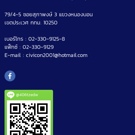
79/4-5 ซอยสุภาพงษ์ 3 แขวงหนองบอน
เขตประเวศ กทม. 10250
เบอร์โทร : 02-330-9125-8
แฟ็กซ์ : 02-330-9129
E-mail :
civicon2001@hotmail.com
@406tzedw