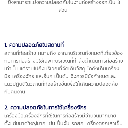
ซึ่งสามารถแบ่งความปลอดภัยในงานก่อสร้างออกเป็น 3
ส่วน
1. ความปลอดภัยในสถานที่
สถานที่ก่อสร้าง หมายถึง อาณาบริเวณทั้งหมดที่เกี่ยวข้อง
กับการก่อสร้างมิใช่เฉพาะบริเวณที่กำลังดำเนินการก่อสร้าง
เท่านั้น แต่รวมไปถึงบริเวณที่จัดเก็บวัสดุ โกดังเก็บเครื่อง
มือ เครื่องจักร และอื่นๆ เป็นต้น จึงควรมีข้อกำหนดและ
แนวปฏิบัติในวถานที่ก่อสร้างขึ้นเพื่อให้เกิดความปลอดภัย
กับคนงาน
2. ความปลอดภัยในการใช้เครื่องจักร
เครื่องมือเครื่องจักรที่ใช้ในการก่อสร้างมีจำนวนมากมาย
ตั้งแต่ขนาดใหญ่มาก เช่น ปั้นจั่น รถยก เครื่องตอกเสาเข็ม