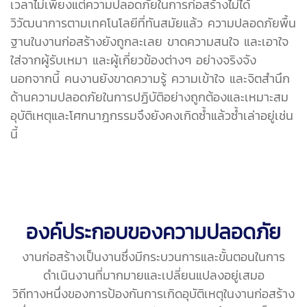
เวลาไม่เพียงแต่ความปลอดภัยในการก่อสร้างไม่ได้
วิวัฒนาการตามเทคโนโลยีที่ทันสมัยแล้ว ความปลอดภัยพื้น
ฐานในงานก่อสร้างยังถูกละเลย ขาดความสนใจ และเอาใจ
ใส่จากผู้รับเหมา และผู้เกี่ยวข้องต่างๆ อย่างจริงจัง
นอกจากนี้ คนงานยังขาดความรู้ ความเข้าใจ และจิตสำนึก
ด้านความปลอดภัยในการปฏิบัติอย่างถูกต้องและเหมาะสม
อุบัติเหตุและโศกนาฎกรรมจึงยังคงเกิดซ้ำแล้วซ้ำเล่าอยู่เช่น
นี้
องค์ประกอบของความปลอดภัย
งานก่อสร้างเป็นงานซึ่งมีกระบวนการและขั้นตอนในการ
ดำเนินงานที่มากมายและเปลี่ยนแปลงอยู่เสมอ
วิถีทางหนึ่งของการป้องกันการเกิดอุบัติเหตุในงานก่อสร้าง