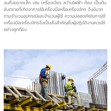
จนถึงขนาดเล็ก เช่น เครื่องเจียร สว่านไฟฟ้า ค้อน เป็นต้น
อันตรายที่เกิดจาการใช้เครื่องมือหรือเครื่องจักร จึงมีมาก
ตามจำนวนอุปกรณ์และจำนวนผู้ใช้ ความปลอดภัยในการใช้
เครื่องมือเครื่องจักรจึงเป็นสิ่งสำคัญซึ่งผู้ปฏิบัติงานควรใช้
อย่างถูกต้อง