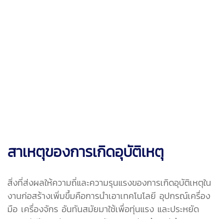
สาเหตุของการเกิดอุบัติเหตุ
สิ่งที่ส่งผลให้ความถี่และความรุนแรงของการเกิดอุบัติเหตุใน
งานก่อสร้างเพิ่มขึ้มคือการนำเอาเทคโนโลยี อุปกรณ์เครื่อง
มือ เครื่องจักร อันทันสมัยมาใช้เพื่อทุ่นแรง และประหยัด