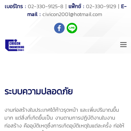
เบอร์โทร :
02-330-9125-8 |
แฟ็กช์ :
02-330-9129 |
E-
mail :
civicon2001@hotmail.com
ระบบความปลอดภัย
งานก่อสร้างในประเทศได้ก้าวรุดหน้า และเพิ่มปริมาณขึ้น
มาก แต่สิ่งที่เกิดขึ้นเป็น งานตามการปฏิบัติงานในงาน
ก่อสร้าง คืออุบัติเหตุซึ่งการเกิดอุบัติเหตุในแต่ละครั้ง ก่อให้